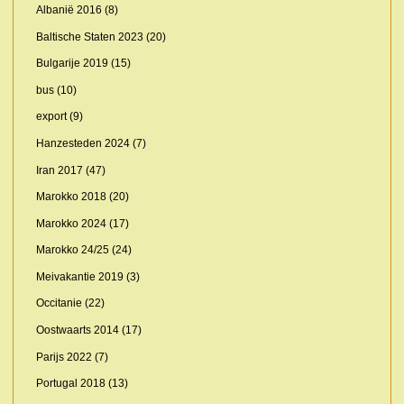
Albanië 2016
(8)
Baltische Staten 2023
(20)
Bulgarije 2019
(15)
bus
(10)
export
(9)
Hanzesteden 2024
(7)
Iran 2017
(47)
Marokko 2018
(20)
Marokko 2024
(17)
Marokko 24/25
(24)
Meivakantie 2019
(3)
Occitanie
(22)
Oostwaarts 2014
(17)
Parijs 2022
(7)
Portugal 2018
(13)