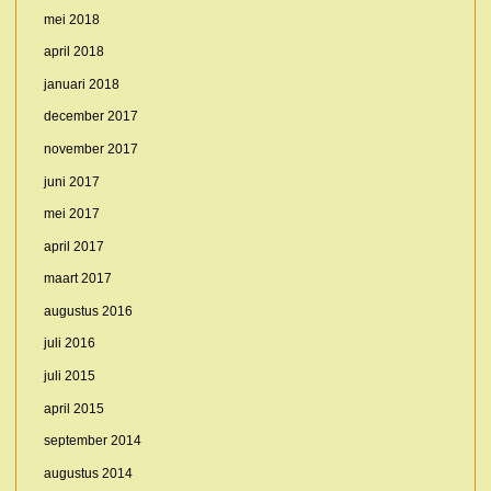
mei 2018
april 2018
januari 2018
december 2017
november 2017
juni 2017
mei 2017
april 2017
maart 2017
augustus 2016
juli 2016
juli 2015
april 2015
september 2014
augustus 2014