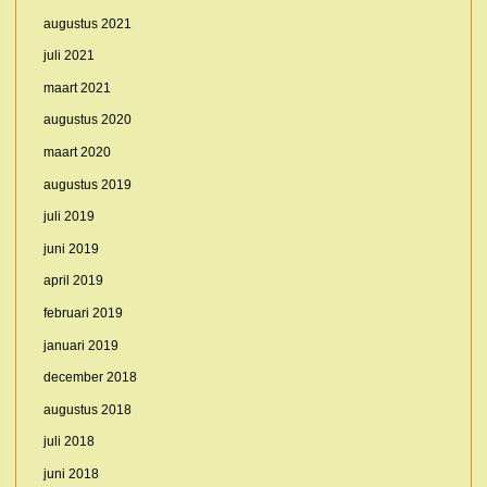
augustus 2021
juli 2021
maart 2021
augustus 2020
maart 2020
augustus 2019
juli 2019
juni 2019
april 2019
februari 2019
januari 2019
december 2018
augustus 2018
juli 2018
juni 2018