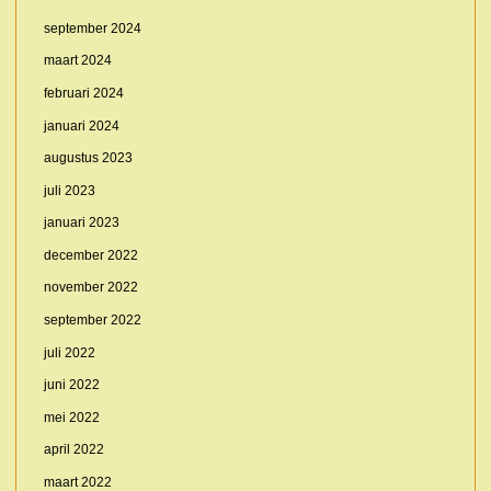
september 2024
maart 2024
februari 2024
januari 2024
augustus 2023
juli 2023
januari 2023
december 2022
november 2022
september 2022
juli 2022
juni 2022
mei 2022
april 2022
maart 2022