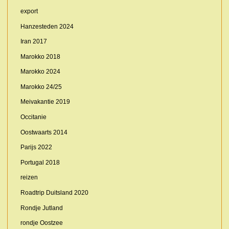
export
Hanzesteden 2024
Iran 2017
Marokko 2018
Marokko 2024
Marokko 24/25
Meivakantie 2019
Occitanie
Oostwaarts 2014
Parijs 2022
Portugal 2018
reizen
Roadtrip Duitsland 2020
Rondje Jutland
rondje Oostzee