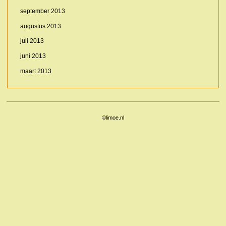
september 2013
augustus 2013
juli 2013
juni 2013
maart 2013
©limoe.nl