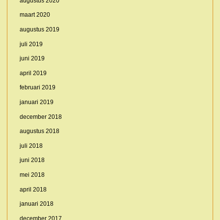
augustus 2020
maart 2020
augustus 2019
juli 2019
juni 2019
april 2019
februari 2019
januari 2019
december 2018
augustus 2018
juli 2018
juni 2018
mei 2018
april 2018
januari 2018
december 2017