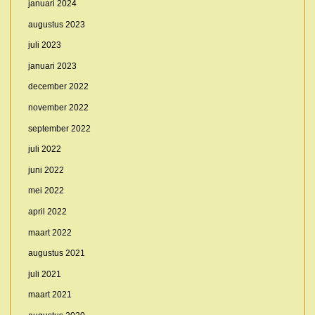
januari 2024
augustus 2023
juli 2023
januari 2023
december 2022
november 2022
september 2022
juli 2022
juni 2022
mei 2022
april 2022
maart 2022
augustus 2021
juli 2021
maart 2021