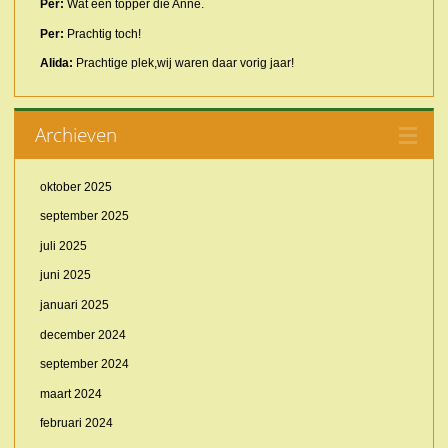
Per:
Wat een topper die Anne.
Per:
Prachtig toch!
Alida:
Prachtige plek,wij waren daar vorig jaar!
Archieven
oktober 2025
september 2025
juli 2025
juni 2025
januari 2025
december 2024
september 2024
maart 2024
februari 2024