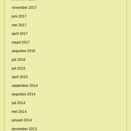
november 2017
juni 2017
mei 2017
april 2017
maart 2017
augustus 2016
juli 2016
juli 2015
april 2015
september 2014
augustus 2014
juli 2014
mei 2014
januari 2014
december 2013