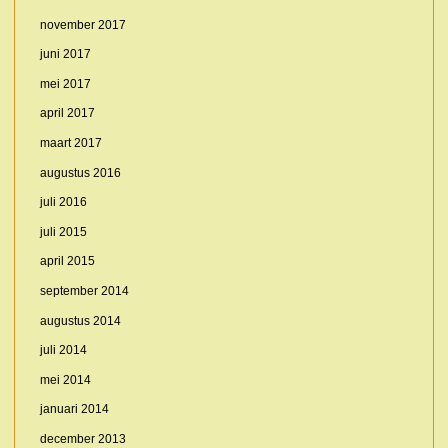
november 2017
juni 2017
mei 2017
april 2017
maart 2017
augustus 2016
juli 2016
juli 2015
april 2015
september 2014
augustus 2014
juli 2014
mei 2014
januari 2014
december 2013