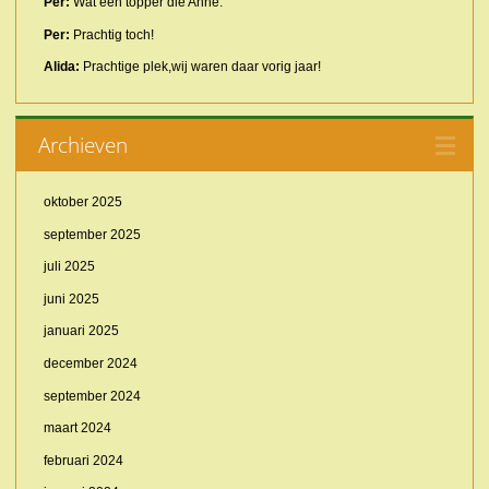
Per:
Wat een topper die Anne.
Per:
Prachtig toch!
Alida:
Prachtige plek,wij waren daar vorig jaar!
Archieven
oktober 2025
september 2025
juli 2025
juni 2025
januari 2025
december 2024
september 2024
maart 2024
februari 2024