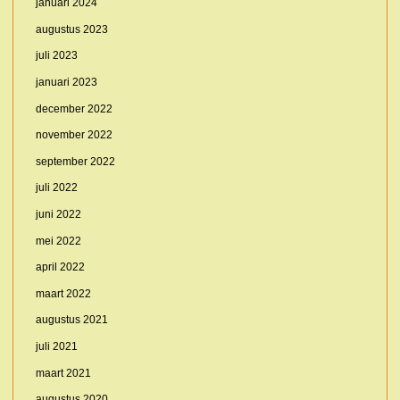
januari 2024
augustus 2023
juli 2023
januari 2023
december 2022
november 2022
september 2022
juli 2022
juni 2022
mei 2022
april 2022
maart 2022
augustus 2021
juli 2021
maart 2021
augustus 2020