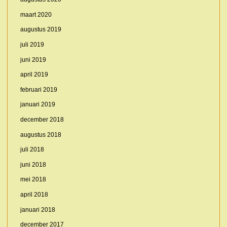
maart 2020
augustus 2019
juli 2019
juni 2019
april 2019
februari 2019
januari 2019
december 2018
augustus 2018
juli 2018
juni 2018
mei 2018
april 2018
januari 2018
december 2017