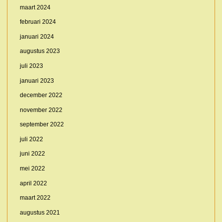
maart 2024
februari 2024
januari 2024
augustus 2023
juli 2023
januari 2023
december 2022
november 2022
september 2022
juli 2022
juni 2022
mei 2022
april 2022
maart 2022
augustus 2021