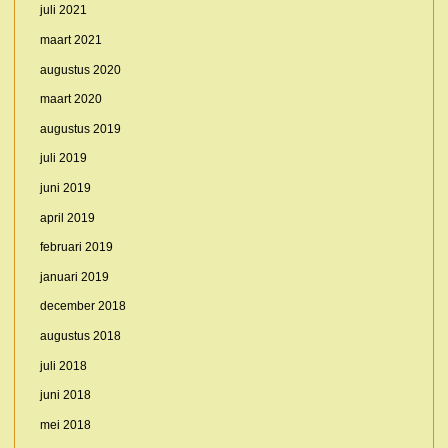
juli 2021
maart 2021
augustus 2020
maart 2020
augustus 2019
juli 2019
juni 2019
april 2019
februari 2019
januari 2019
december 2018
augustus 2018
juli 2018
juni 2018
mei 2018