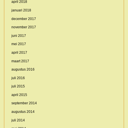
april 2018
januari 2018
december 2017
november 2017
juni 2017
mei 2017
april 2017
maart 2017
augustus 2016
juli 2016
juli 2015
april 2015
september 2014
augustus 2014
juli 2014