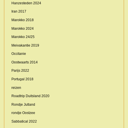
Hanzesteden 2024
Iran 2017
Marokko 2018
Marokko 2024
Marokko 24/25
Meivakantie 2019
Occitanie
Oostwaarts 2014
Parijs 2022
Portugal 2018
reizen
Roadtrip Duitsland 2020
Rondje Jutland
rondje Oostzee
Sabbatical 2022