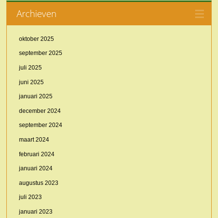
Archieven
oktober 2025
september 2025
juli 2025
juni 2025
januari 2025
december 2024
september 2024
maart 2024
februari 2024
januari 2024
augustus 2023
juli 2023
januari 2023