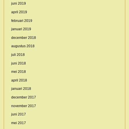
juni 2019
april 2019
februari 2019
januari 2019
december 2018
augustus 2018
juli 2018
juni 2018
mei 2018
april 2018
januari 2018
december 2017
november 2017
juni 2017
mei 2017