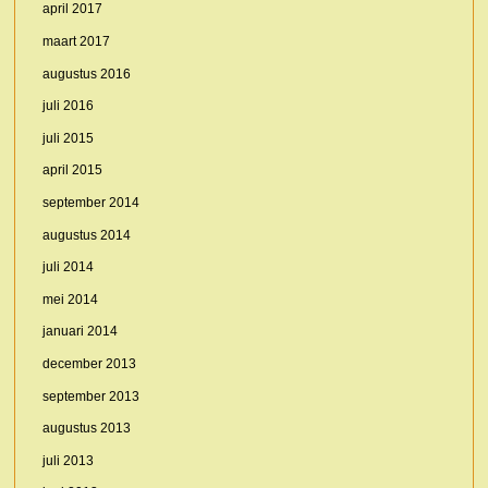
april 2017
maart 2017
augustus 2016
juli 2016
juli 2015
april 2015
september 2014
augustus 2014
juli 2014
mei 2014
januari 2014
december 2013
september 2013
augustus 2013
juli 2013