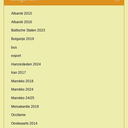
Albanië 2015
Albanië 2016
Baltische Staten 2023
Bulgarije 2019
bus
export
Hanzesteden 2024
Iran 2017
Marokko 2018
Marokko 2024
Marokko 24/25
Meivakantie 2019
Occitanie
Oostwaarts 2014