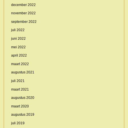
december 2022
november 2022
september 2022
juli 2022
juni 2022
mei 2022
april 2022
maart 2022
augustus 2021
juli 2021
maart 2021
augustus 2020
maart 2020
augustus 2019
juli 2019