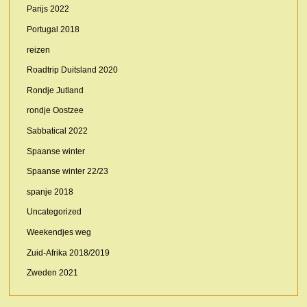
Parijs 2022
Portugal 2018
reizen
Roadtrip Duitsland 2020
Rondje Jutland
rondje Oostzee
Sabbatical 2022
Spaanse winter
Spaanse winter 22/23
spanje 2018
Uncategorized
Weekendjes weg
Zuid-Afrika 2018/2019
Zweden 2021