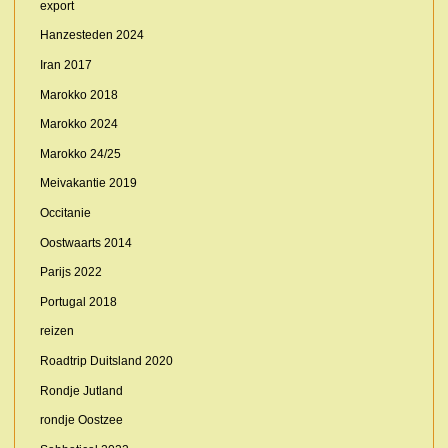
export
Hanzesteden 2024
Iran 2017
Marokko 2018
Marokko 2024
Marokko 24/25
Meivakantie 2019
Occitanie
Oostwaarts 2014
Parijs 2022
Portugal 2018
reizen
Roadtrip Duitsland 2020
Rondje Jutland
rondje Oostzee