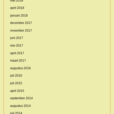
mei 2018
april 2018
januari 2018
december 2017
november 2017
juni 2017
mei 2017
april 2017
maart 2017
augustus 2016
juli 2016
juli 2015
april 2015
september 2014
augustus 2014
juli 2014