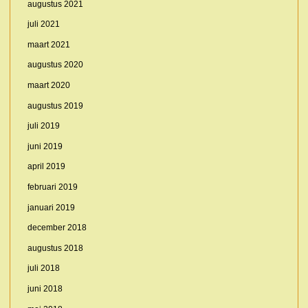
augustus 2021
juli 2021
maart 2021
augustus 2020
maart 2020
augustus 2019
juli 2019
juni 2019
april 2019
februari 2019
januari 2019
december 2018
augustus 2018
juli 2018
juni 2018