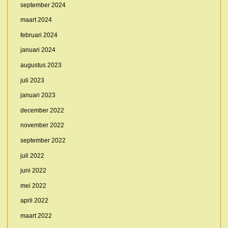
september 2024
maart 2024
februari 2024
januari 2024
augustus 2023
juli 2023
januari 2023
december 2022
november 2022
september 2022
juli 2022
juni 2022
mei 2022
april 2022
maart 2022