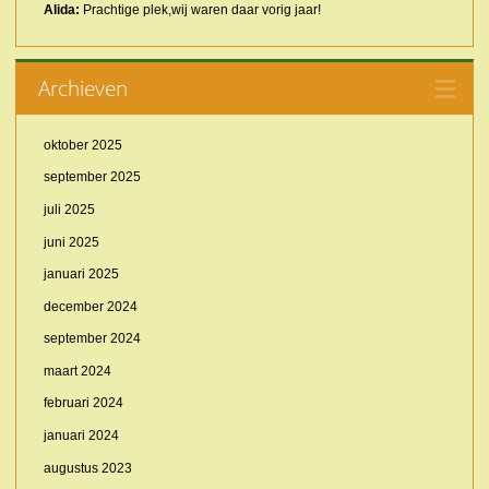
Alida:
Prachtige plek,wij waren daar vorig jaar!
Archieven
oktober 2025
september 2025
juli 2025
juni 2025
januari 2025
december 2024
september 2024
maart 2024
februari 2024
januari 2024
augustus 2023