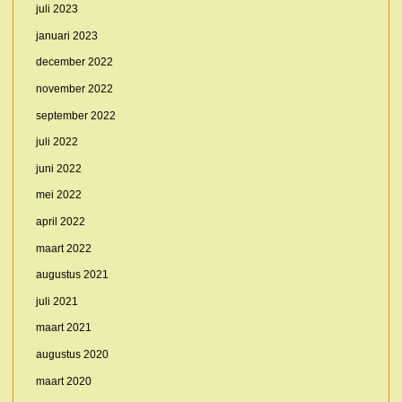
juli 2023
januari 2023
december 2022
november 2022
september 2022
juli 2022
juni 2022
mei 2022
april 2022
maart 2022
augustus 2021
juli 2021
maart 2021
augustus 2020
maart 2020