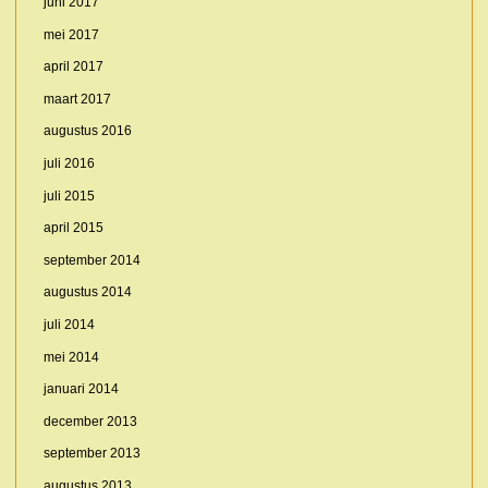
juni 2017
mei 2017
april 2017
maart 2017
augustus 2016
juli 2016
juli 2015
april 2015
september 2014
augustus 2014
juli 2014
mei 2014
januari 2014
december 2013
september 2013
augustus 2013