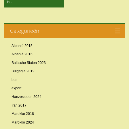
in...
Categorieën
Albanië 2015
Albanië 2016
Baltische Staten 2023
Bulgarije 2019
bus
export
Hanzesteden 2024
Iran 2017
Marokko 2018
Marokko 2024