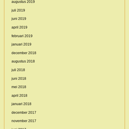
augustus 2019
juli 2019
juni 2019
april 2019
februari 2019
januari 2019
december 2018
augustus 2018
juli 2018
juni 2018
mei 2018
april 2018
januari 2018
december 2017
november 2017