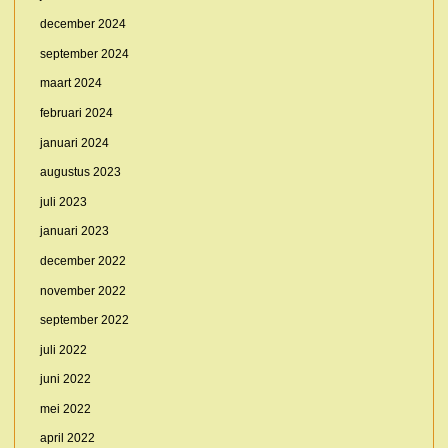
december 2024
september 2024
maart 2024
februari 2024
januari 2024
augustus 2023
juli 2023
januari 2023
december 2022
november 2022
september 2022
juli 2022
juni 2022
mei 2022
april 2022