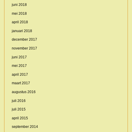
juni 2018
mei 2018
april 2018
januari 2018
december 2017
november 2017
juni 2017
mei 2017
april 2017
maart 2017
augustus 2016
juli 2016
juli 2015
april 2015
september 2014