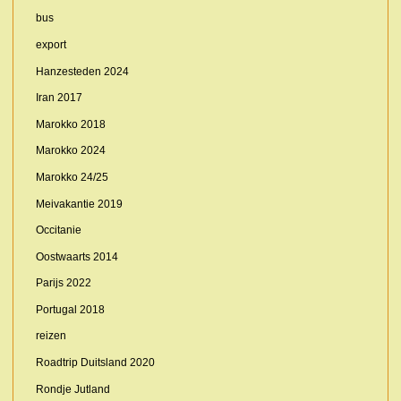
bus
export
Hanzesteden 2024
Iran 2017
Marokko 2018
Marokko 2024
Marokko 24/25
Meivakantie 2019
Occitanie
Oostwaarts 2014
Parijs 2022
Portugal 2018
reizen
Roadtrip Duitsland 2020
Rondje Jutland