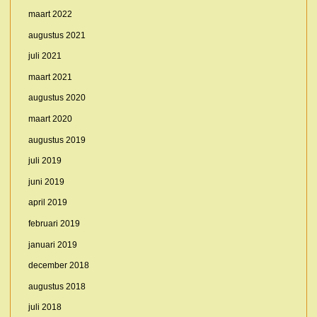
maart 2022
augustus 2021
juli 2021
maart 2021
augustus 2020
maart 2020
augustus 2019
juli 2019
juni 2019
april 2019
februari 2019
januari 2019
december 2018
augustus 2018
juli 2018