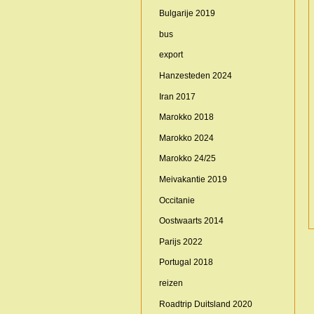
Bulgarije 2019
bus
export
Hanzesteden 2024
Iran 2017
Marokko 2018
Marokko 2024
Marokko 24/25
Meivakantie 2019
Occitanie
Oostwaarts 2014
Parijs 2022
Portugal 2018
reizen
Roadtrip Duitsland 2020