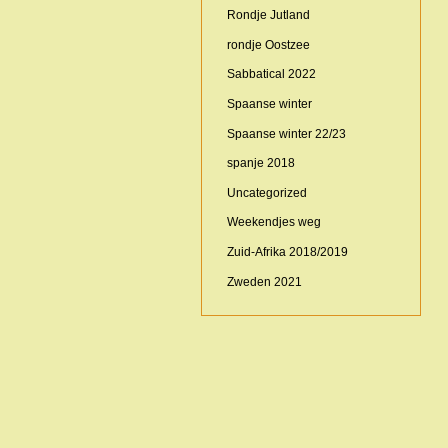
Rondje Jutland
rondje Oostzee
Sabbatical 2022
Spaanse winter
Spaanse winter 22/23
spanje 2018
Uncategorized
Weekendjes weg
Zuid-Afrika 2018/2019
Zweden 2021