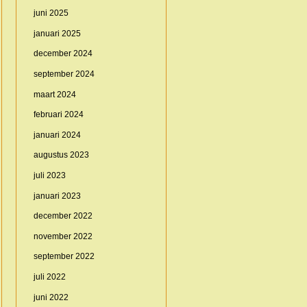
juni 2025
januari 2025
december 2024
september 2024
maart 2024
februari 2024
januari 2024
augustus 2023
juli 2023
januari 2023
december 2022
november 2022
september 2022
juli 2022
juni 2022