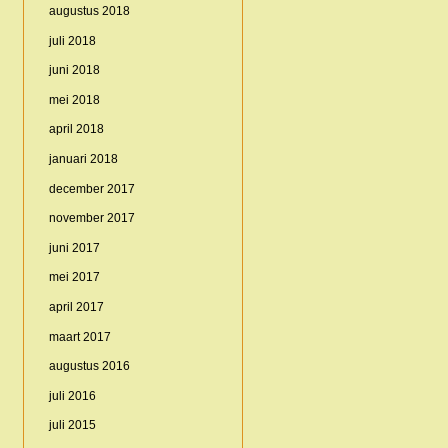
augustus 2018
juli 2018
juni 2018
mei 2018
april 2018
januari 2018
december 2017
november 2017
juni 2017
mei 2017
april 2017
maart 2017
augustus 2016
juli 2016
juli 2015