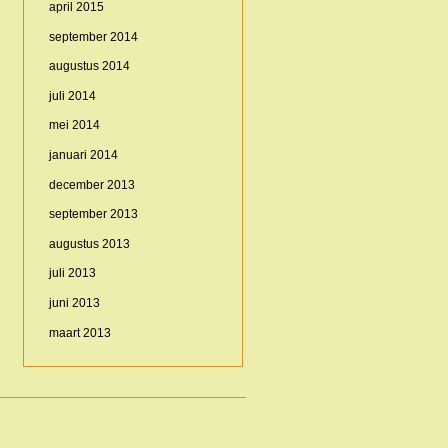
april 2015
september 2014
augustus 2014
juli 2014
mei 2014
januari 2014
december 2013
september 2013
augustus 2013
juli 2013
juni 2013
maart 2013