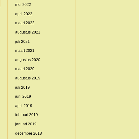
mei 2022
april 2022
maart 2022
augustus 2021
juli 2021
maart 2021
augustus 2020
maart 2020
augustus 2019
juli 2019
juni 2019
april 2019
februari 2019
januari 2019
december 2018