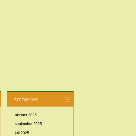
Archieven
oktober 2025
september 2025
juli 2025