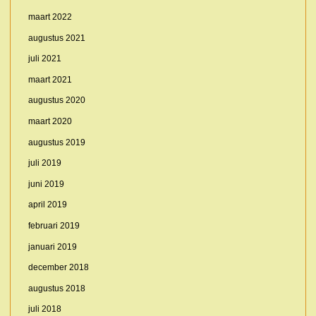
maart 2022
augustus 2021
juli 2021
maart 2021
augustus 2020
maart 2020
augustus 2019
juli 2019
juni 2019
april 2019
februari 2019
januari 2019
december 2018
augustus 2018
juli 2018