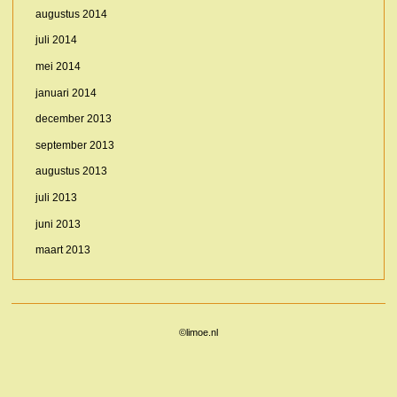
augustus 2014
juli 2014
mei 2014
januari 2014
december 2013
september 2013
augustus 2013
juli 2013
juni 2013
maart 2013
©limoe.nl