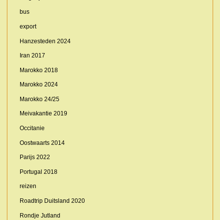
bus
export
Hanzesteden 2024
Iran 2017
Marokko 2018
Marokko 2024
Marokko 24/25
Meivakantie 2019
Occitanie
Oostwaarts 2014
Parijs 2022
Portugal 2018
reizen
Roadtrip Duitsland 2020
Rondje Jutland