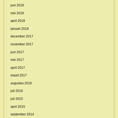
juni 2018
mei 2018
april 2018
januari 2018
december 2017
november 2017
juni 2017
mei 2017
april 2017
maart 2017
augustus 2016
juli 2016
juli 2015
april 2015
september 2014