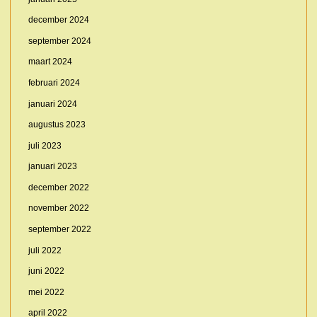
december 2024
september 2024
maart 2024
februari 2024
januari 2024
augustus 2023
juli 2023
januari 2023
december 2022
november 2022
september 2022
juli 2022
juni 2022
mei 2022
april 2022