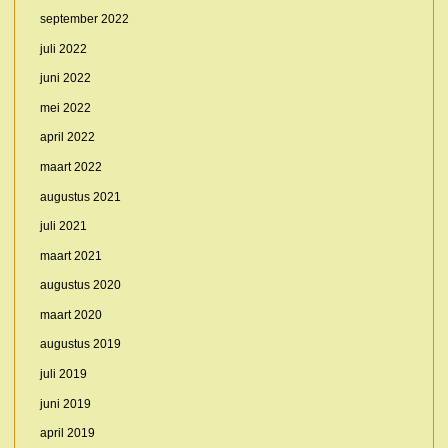
september 2022
juli 2022
juni 2022
mei 2022
april 2022
maart 2022
augustus 2021
juli 2021
maart 2021
augustus 2020
maart 2020
augustus 2019
juli 2019
juni 2019
april 2019