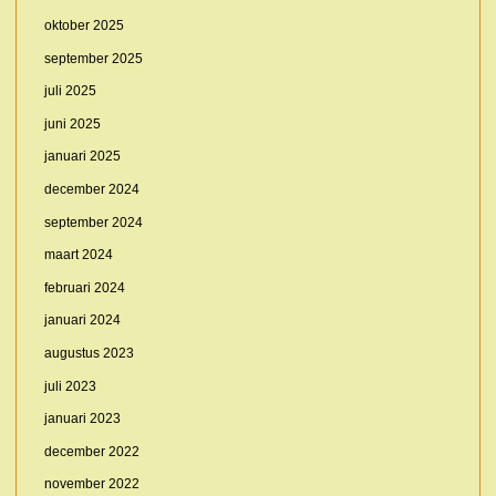
oktober 2025
september 2025
juli 2025
juni 2025
januari 2025
december 2024
september 2024
maart 2024
februari 2024
januari 2024
augustus 2023
juli 2023
januari 2023
december 2022
november 2022