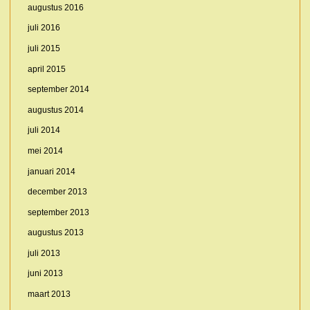
augustus 2016
juli 2016
juli 2015
april 2015
september 2014
augustus 2014
juli 2014
mei 2014
januari 2014
december 2013
september 2013
augustus 2013
juli 2013
juni 2013
maart 2013