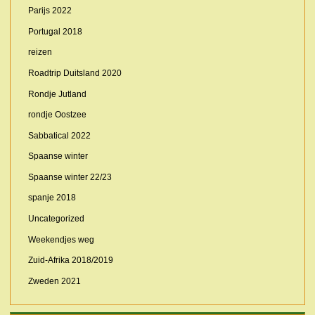
Parijs 2022
Portugal 2018
reizen
Roadtrip Duitsland 2020
Rondje Jutland
rondje Oostzee
Sabbatical 2022
Spaanse winter
Spaanse winter 22/23
spanje 2018
Uncategorized
Weekendjes weg
Zuid-Afrika 2018/2019
Zweden 2021