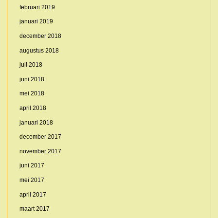
februari 2019
januari 2019
december 2018
augustus 2018
juli 2018
juni 2018
mei 2018
april 2018
januari 2018
december 2017
november 2017
juni 2017
mei 2017
april 2017
maart 2017