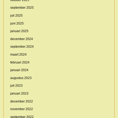
september 2025
juli 2025
juni 2025
januari 2025
december 2024
september 2024
maart 2024
februari 2024
januari 2024
augustus 2023
juli 2023
januari 2023
december 2022
november 2022
september 2022