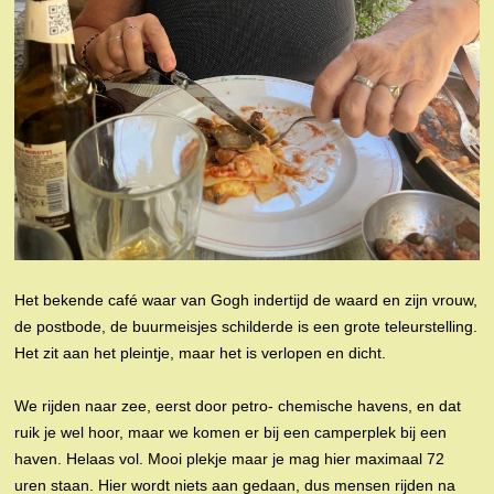
Het bekende café waar van Gogh indertijd de waard en zijn vrouw,
de postbode, de buurmeisjes schilderde is een grote teleurstelling.
Het zit aan het pleintje, maar het is verlopen en dicht.
We rijden naar zee, eerst door petro- chemische havens, en dat
ruik je wel hoor, maar we komen er bij een camperplek bij een
haven. Helaas vol. Mooi plekje maar je mag hier maximaal 72
uren staan. Hier wordt niets aan gedaan, dus mensen rijden na