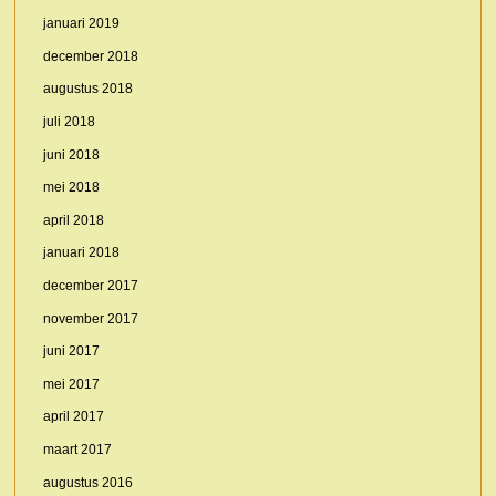
januari 2019
december 2018
augustus 2018
juli 2018
juni 2018
mei 2018
april 2018
januari 2018
december 2017
november 2017
juni 2017
mei 2017
april 2017
maart 2017
augustus 2016