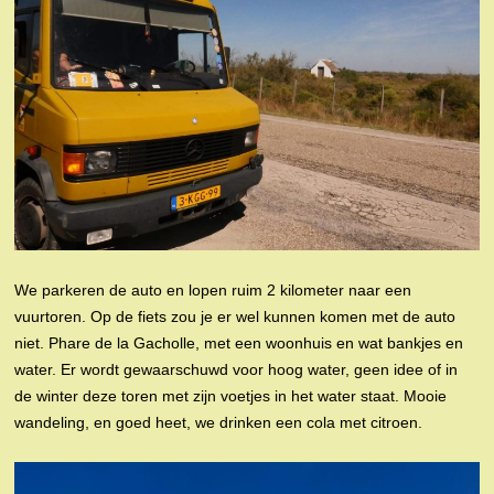
We parkeren de auto en lopen ruim 2 kilometer naar een
vuurtoren. Op de fiets zou je er wel kunnen komen met de auto
niet. Phare de la Gacholle, met een woonhuis en wat bankjes en
water. Er wordt gewaarschuwd voor hoog water, geen idee of in
de winter deze toren met zijn voetjes in het water staat. Mooie
wandeling, en goed heet, we drinken een cola met citroen.