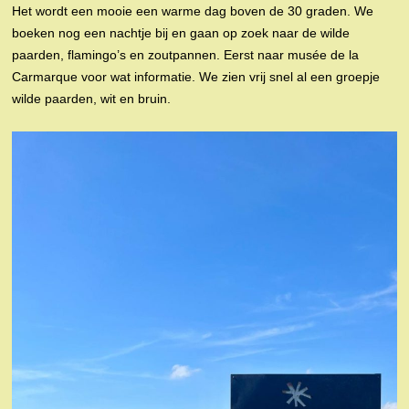
Het wordt een mooie een warme dag boven de 30 graden. We
boeken nog een nachtje bij en gaan op zoek naar de wilde
paarden, flamingo’s en zoutpannen. Eerst naar musée de la
Carmarque voor wat informatie. We zien vrij snel al een groepje
wilde paarden, wit en bruin.