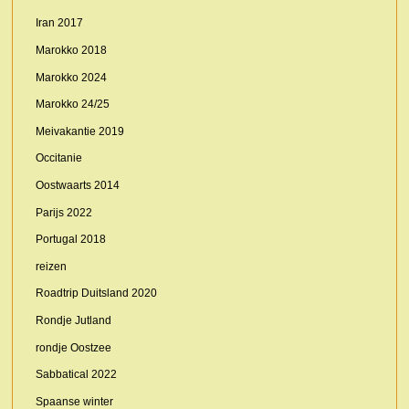
Iran 2017
Marokko 2018
Marokko 2024
Marokko 24/25
Meivakantie 2019
Occitanie
Oostwaarts 2014
Parijs 2022
Portugal 2018
reizen
Roadtrip Duitsland 2020
Rondje Jutland
rondje Oostzee
Sabbatical 2022
Spaanse winter