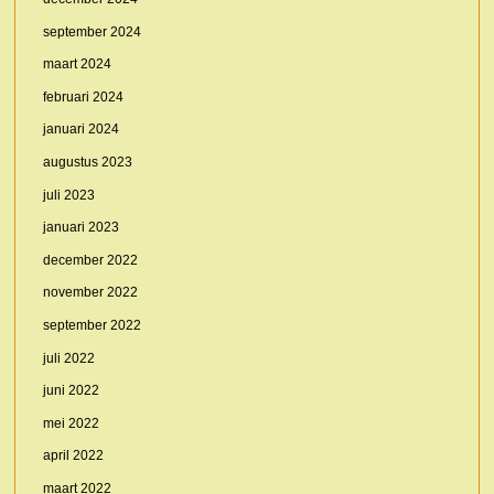
september 2024
maart 2024
februari 2024
januari 2024
augustus 2023
juli 2023
januari 2023
december 2022
november 2022
september 2022
juli 2022
juni 2022
mei 2022
april 2022
maart 2022