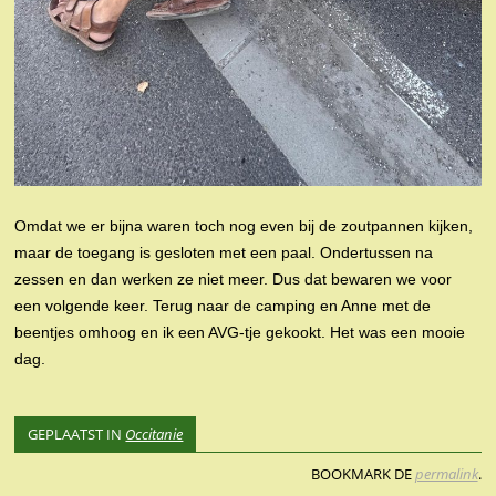
Omdat we er bijna waren toch nog even bij de zoutpannen kijken,
maar de toegang is gesloten met een paal. Ondertussen na
zessen en dan werken ze niet meer. Dus dat bewaren we voor
een volgende keer. Terug naar de camping en Anne met de
beentjes omhoog en ik een AVG-tje gekookt. Het was een mooie
dag.
GEPLAATST IN
Occitanie
BOOKMARK DE
permalink
.