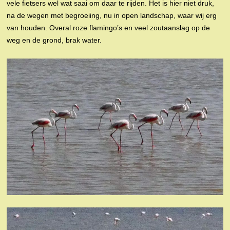
vele fietsers wel wat saai om daar te rijden. Het is hier niet druk,
na de wegen met begroeiing, nu in open landschap, waar wij erg
van houden. Overal roze flamingo’s en veel zoutaanslag op de
weg en de grond, brak water.