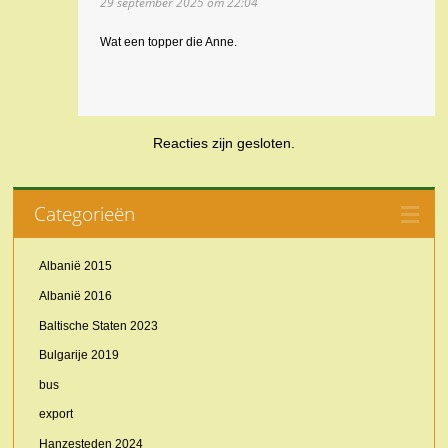
29 september 2025 om 22:04
Wat een topper die Anne.
Reacties zijn gesloten.
Categorieën
Albanië 2015
Albanië 2016
Baltische Staten 2023
Bulgarije 2019
bus
export
Hanzesteden 2024