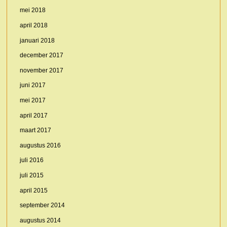
mei 2018
april 2018
januari 2018
december 2017
november 2017
juni 2017
mei 2017
april 2017
maart 2017
augustus 2016
juli 2016
juli 2015
april 2015
september 2014
augustus 2014