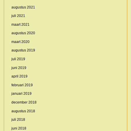
augustus 2021
juli 2021
maart 2021
augustus 2020
maart 2020
augustus 2019
juli 2019
juni 2019
april 2019
februari 2019
januari 2019
december 2018
augustus 2018
juli 2018
juni 2018