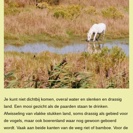
Je kunt niet dichtbij komen, overal water en slenken en drassig
land. Een mooi gezicht als de paarden staan te drinken.
Afwisseling van vlakke stukken land, soms drassig als gebied voor
de vogels, maar ook boerenland waar nog gewoon geboerd
wordt. Vaak aan beide kanten van de weg riet of bamboe. Voor de