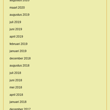
augustus 2020
maart 2020
augustus 2019
juli 2019
juni 2019
april 2019
februari 2019
januari 2019
december 2018
augustus 2018
juli 2018
juni 2018
mei 2018
april 2018
januari 2018
december 2017