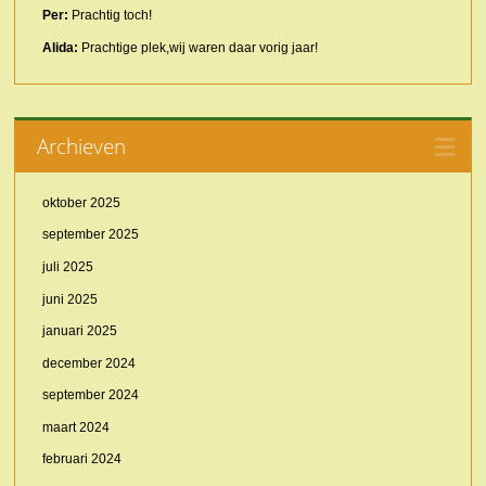
Per:
Prachtig toch!
Alida:
Prachtige plek,wij waren daar vorig jaar!
Archieven
oktober 2025
september 2025
juli 2025
juni 2025
januari 2025
december 2024
september 2024
maart 2024
februari 2024