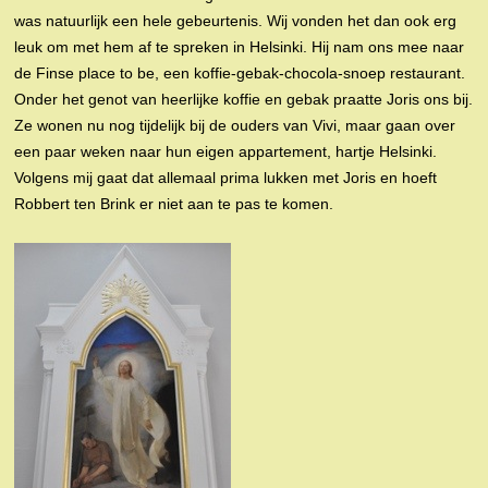
was natuurlijk een hele gebeurtenis. Wij vonden het dan ook erg
leuk om met hem af te spreken in Helsinki. Hij nam ons mee naar
de Finse place to be, een koffie-gebak-chocola-snoep restaurant.
Onder het genot van heerlijke koffie en gebak praatte Joris ons bij.
Ze wonen nu nog tijdelijk bij de ouders van Vivi, maar gaan over
een paar weken naar hun eigen appartement, hartje Helsinki.
Volgens mij gaat dat allemaal prima lukken met Joris en hoeft
Robbert ten Brink er niet aan te pas te komen.