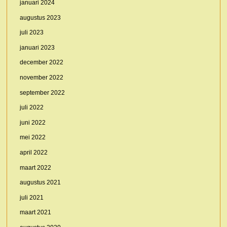
januari 2024
augustus 2023
juli 2023
januari 2023
december 2022
november 2022
september 2022
juli 2022
juni 2022
mei 2022
april 2022
maart 2022
augustus 2021
juli 2021
maart 2021