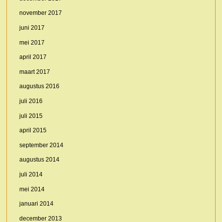
november 2017
juni 2017
mei 2017
april 2017
maart 2017
augustus 2016
juli 2016
juli 2015
april 2015
september 2014
augustus 2014
juli 2014
mei 2014
januari 2014
december 2013