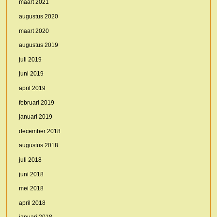
maart 2021
augustus 2020
maart 2020
augustus 2019
juli 2019
juni 2019
april 2019
februari 2019
januari 2019
december 2018
augustus 2018
juli 2018
juni 2018
mei 2018
april 2018