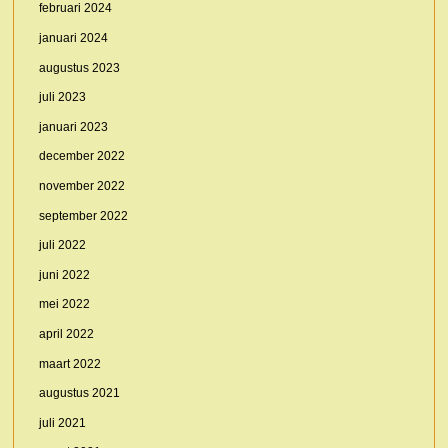
februari 2024
januari 2024
augustus 2023
juli 2023
januari 2023
december 2022
november 2022
september 2022
juli 2022
juni 2022
mei 2022
april 2022
maart 2022
augustus 2021
juli 2021