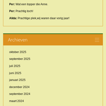
Per:
Wat een topper die Anne.
Per:
Prachtig toch!
Alida:
Prachtige plek,wij waren daar vorig jaar!
Archieven
oktober 2025
september 2025
juli 2025
juni 2025
januari 2025
december 2024
september 2024
maart 2024