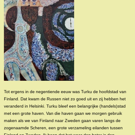
Tot ergens in de negentiende eeuw was Turku de hoofdstad van
Finland. Dat kwam de Russen niet zo goed uit en zij hebben het
veranderd in Helsinki. Turku bleef een belangrijke (handels)stad
met een grote haven. Van die haven gaan we morgen gebruik
maken als we van Finland naar Zweden gaan varen langs de
zogenaamde Scheren, een grote verzameling eilanden tussen