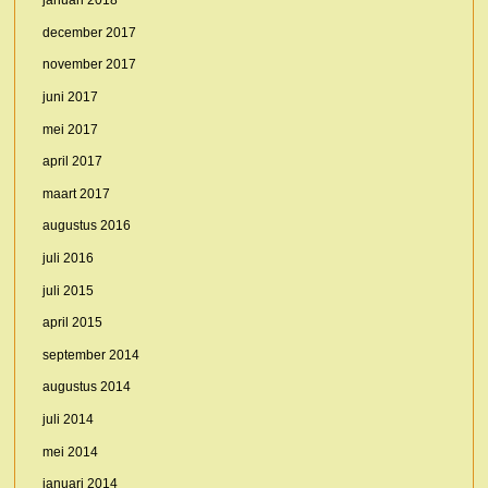
januari 2018
december 2017
november 2017
juni 2017
mei 2017
april 2017
maart 2017
augustus 2016
juli 2016
juli 2015
april 2015
september 2014
augustus 2014
juli 2014
mei 2014
januari 2014