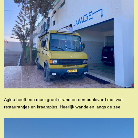
Aglou heeft een mooi groot strand en een boulevard met wat
restaurantjes en kraampjes. Heerlijk wandelen langs de zee.