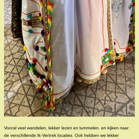
Vooral veel wandelen, lekker lezen en lummelen. en kijken naar
de verschillende Ik-Vertrek locaties. Ook hebben we lekker