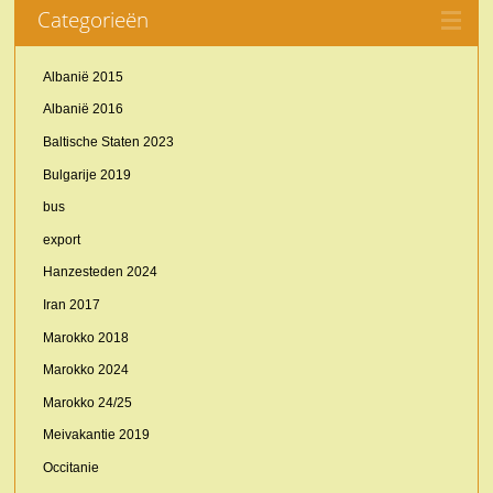
Categorieën
Albanië 2015
Albanië 2016
Baltische Staten 2023
Bulgarije 2019
bus
export
Hanzesteden 2024
Iran 2017
Marokko 2018
Marokko 2024
Marokko 24/25
Meivakantie 2019
Occitanie