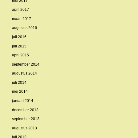
mei 2017
april 2017
maart 2017
augustus 2016
juli 2016
juli 2015
april 2015
september 2014
augustus 2014
juli 2014
mei 2014
januari 2014
december 2013
september 2013
augustus 2013
juli 2013