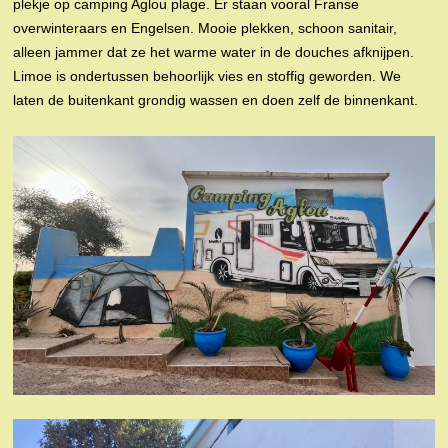
plekje op camping Aglou plage. Er staan vooral Franse
overwinteraars en Engelsen. Mooie plekken, schoon sanitair,
alleen jammer dat ze het warme water in de douches afknijpen.
Limoe is ondertussen behoorlijk vies en stoffig geworden. We
laten de buitenkant grondig wassen en doen zelf de binnenkant.