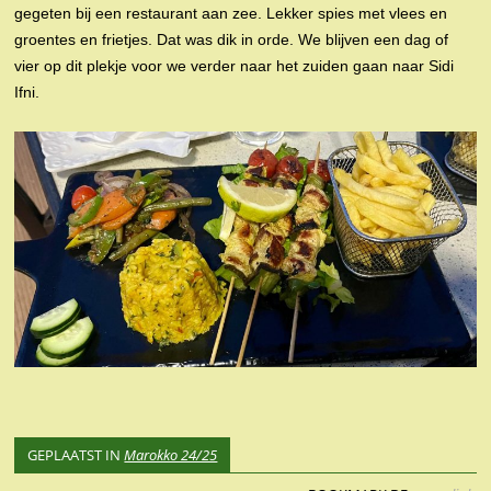
gegeten bij een restaurant aan zee. Lekker spies met vlees en
groentes en frietjes. Dat was dik in orde. We blijven een dag of
vier op dit plekje voor we verder naar het zuiden gaan naar Sidi
Ifni.
GEPLAATST IN
Marokko 24/25