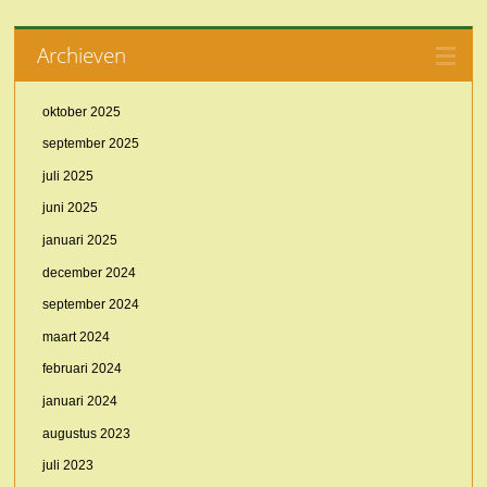
Archieven
oktober 2025
september 2025
juli 2025
juni 2025
januari 2025
december 2024
september 2024
maart 2024
februari 2024
januari 2024
augustus 2023
juli 2023