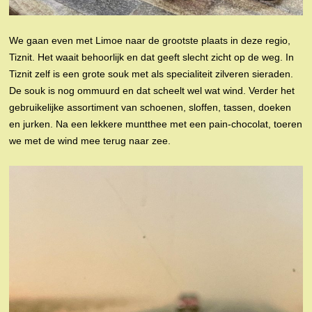
We gaan even met Limoe naar de grootste plaats in deze regio,
Tiznit. Het waait behoorlijk en dat geeft slecht zicht op de weg. In
Tiznit zelf is een grote souk met als specialiteit zilveren sieraden.
De souk is nog ommuurd en dat scheelt wel wat wind. Verder het
gebruikelijke assortiment van schoenen, sloffen, tassen, doeken
en jurken. Na een lekkere muntthee met een pain-chocolat, toeren
we met de wind mee terug naar zee.