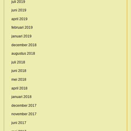
juli 2019
juni 2019
april 2019
februari 2019
januari 2019
december 2018
augustus 2018
juli 2018
juni 2018
mei 2018
april 2018
januari 2018
december 2017
november 2017
juni 2017