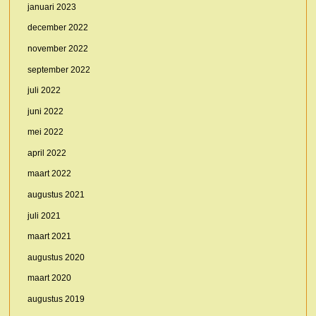
januari 2023
december 2022
november 2022
september 2022
juli 2022
juni 2022
mei 2022
april 2022
maart 2022
augustus 2021
juli 2021
maart 2021
augustus 2020
maart 2020
augustus 2019