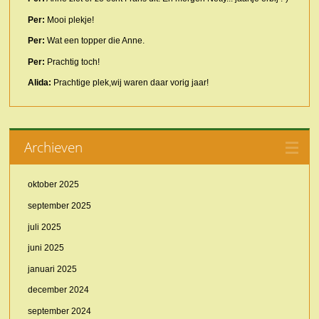
Per:
Mooi plekje!
Per:
Wat een topper die Anne.
Per:
Prachtig toch!
Alida:
Prachtige plek,wij waren daar vorig jaar!
Archieven
oktober 2025
september 2025
juli 2025
juni 2025
januari 2025
december 2024
september 2024