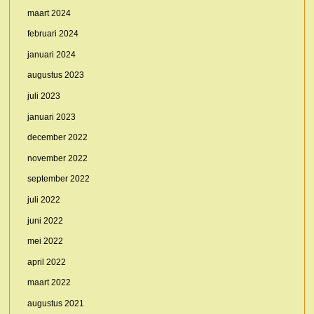
maart 2024
februari 2024
januari 2024
augustus 2023
juli 2023
januari 2023
december 2022
november 2022
september 2022
juli 2022
juni 2022
mei 2022
april 2022
maart 2022
augustus 2021