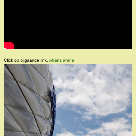
Click op bijgaande link.
Allianz arena