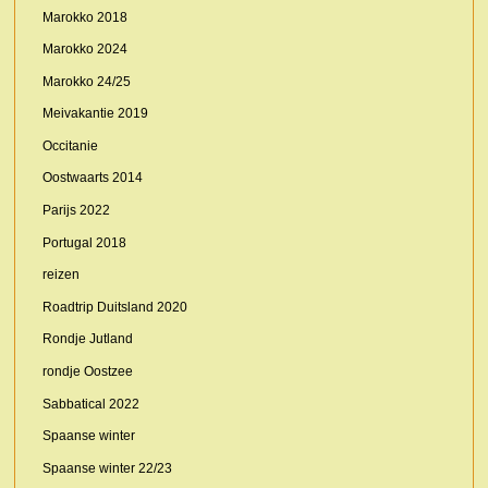
Marokko 2018
Marokko 2024
Marokko 24/25
Meivakantie 2019
Occitanie
Oostwaarts 2014
Parijs 2022
Portugal 2018
reizen
Roadtrip Duitsland 2020
Rondje Jutland
rondje Oostzee
Sabbatical 2022
Spaanse winter
Spaanse winter 22/23