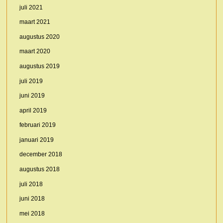
juli 2021
maart 2021
augustus 2020
maart 2020
augustus 2019
juli 2019
juni 2019
april 2019
februari 2019
januari 2019
december 2018
augustus 2018
juli 2018
juni 2018
mei 2018