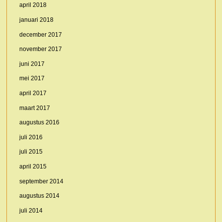
april 2018
januari 2018
december 2017
november 2017
juni 2017
mei 2017
april 2017
maart 2017
augustus 2016
juli 2016
juli 2015
april 2015
september 2014
augustus 2014
juli 2014