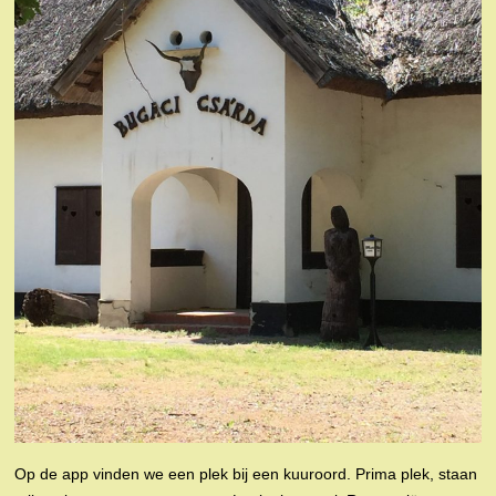
Op de app vinden we een plek bij een kuuroord. Prima plek, staan