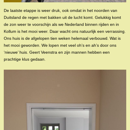
De laatste etappe is weer druk, ook omdat in het noorden van
Duitsland de regen met bakken uit de lucht komt. Gelukkig komt
de zon weer te voorschijn als we Nederland binnen rijden en in
Kollum is het mooi weer. Daar wacht ons natuurlijk een verrassing.
Ons huis is de afgelopen tien weken helemaal verbouwd. Wat is
het mooi geworden. We lopen met veel oh’s en ah’s door ons
‘nieuwe’ huis. Geert Veenstra en zijn mannen hebben een
prachtige klus gedaan.