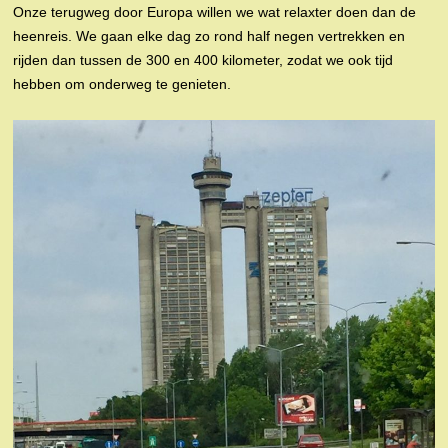
Onze terugweg door Europa willen we wat relaxter doen dan de
heenreis. We gaan elke dag zo rond half negen vertrekken en
rijden dan tussen de 300 en 400 kilometer, zodat we ook tijd
hebben om onderweg te genieten.