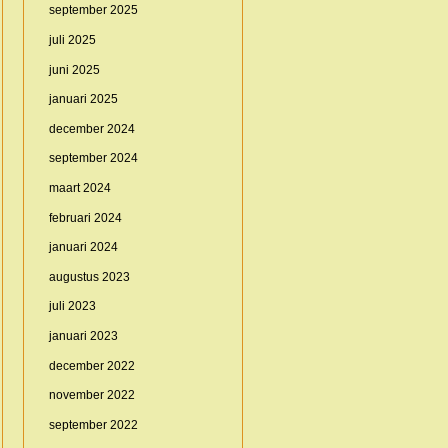
september 2025
juli 2025
juni 2025
januari 2025
december 2024
september 2024
maart 2024
februari 2024
januari 2024
augustus 2023
juli 2023
januari 2023
december 2022
november 2022
september 2022