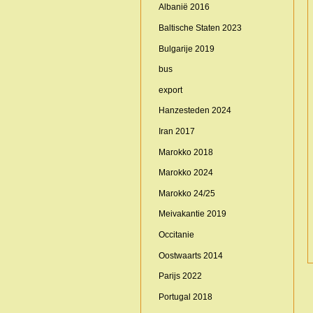
Albanië 2016
Baltische Staten 2023
Bulgarije 2019
bus
export
Hanzesteden 2024
Iran 2017
Marokko 2018
Marokko 2024
Marokko 24/25
Meivakantie 2019
Occitanie
Oostwaarts 2014
Parijs 2022
Portugal 2018