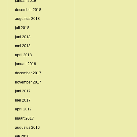
januari 2019
december 2018
augustus 2018
juli 2018
juni 2018
mei 2018
april 2018
januari 2018
december 2017
november 2017
juni 2017
mei 2017
april 2017
maart 2017
augustus 2016
juli 2016