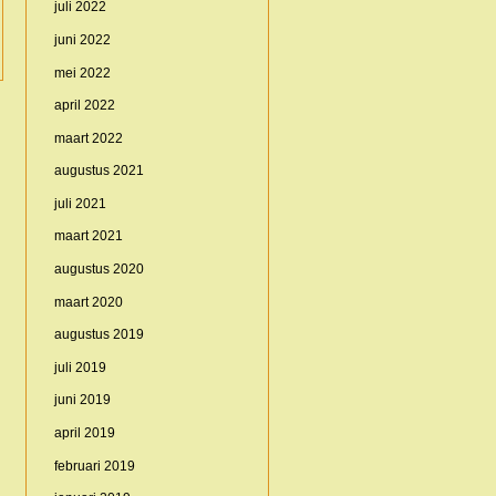
juli 2022
juni 2022
mei 2022
april 2022
maart 2022
augustus 2021
juli 2021
maart 2021
augustus 2020
maart 2020
augustus 2019
juli 2019
juni 2019
april 2019
februari 2019