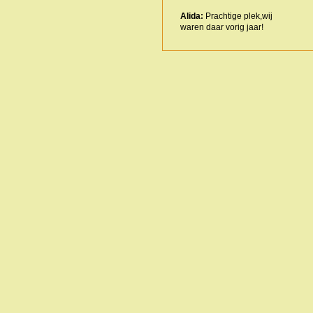
Alida:
Prachtige plek,wij
waren daar vorig jaar!