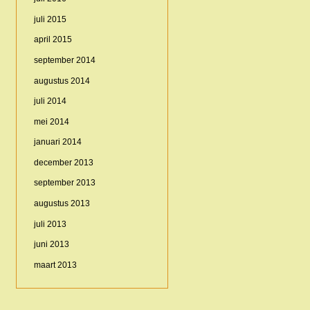
juli 2015
april 2015
september 2014
augustus 2014
juli 2014
mei 2014
januari 2014
december 2013
september 2013
augustus 2013
juli 2013
juni 2013
maart 2013